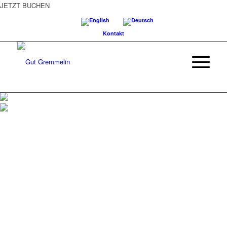
JETZT BUCHEN
Kontakt